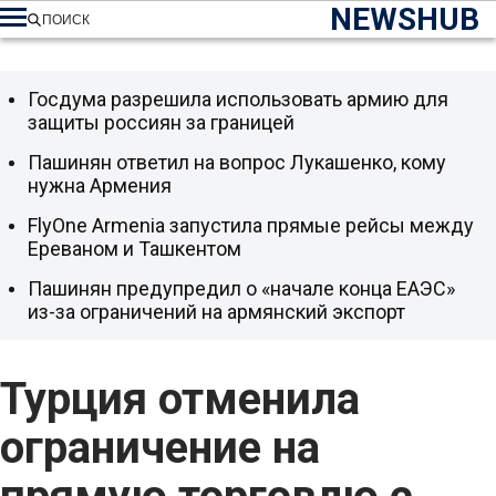
NEWSHUB
ПОИСК
Госдума разрешила использовать армию для
защиты россиян за границей
Пашинян ответил на вопрос Лукашенко, кому
нужна Армения
FlyOne Armenia запустила прямые рейсы между
Ереваном и Ташкентом
Пашинян предупредил о «начале конца ЕАЭС»
из-за ограничений на армянский экспорт
Турция отменила
ограничение на