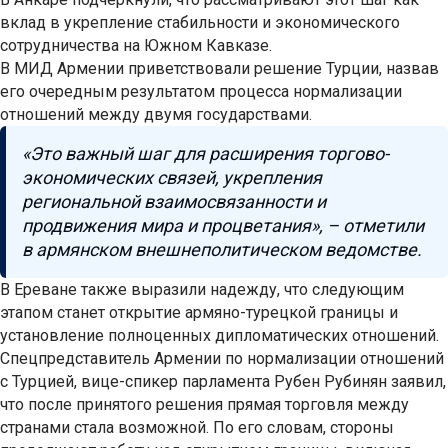
вклад в укрепление стабильности и экономического
сотрудничества на Южном Кавказе.
В МИД Армении приветствовали решение Турции, назвав
его очередным результатом процесса нормализации
отношений между двумя государствами.
«Это важный шаг для расширения торгово-
экономических связей, укрепления
региональной взаимосвязанности и
продвижения мира и процветания», – отметили
в армянском внешнеполитическом ведомстве.
В Ереване также выразили надежду, что следующим
этапом станет открытие армяно-турецкой границы и
установление полноценных дипломатических отношений.
Спецпредставитель Армении по нормализации отношений
с Турцией, вице-спикер парламента Рубен Рубинян заявил,
что после принятого решения прямая торговля между
странами стала возможной. По его словам, стороны