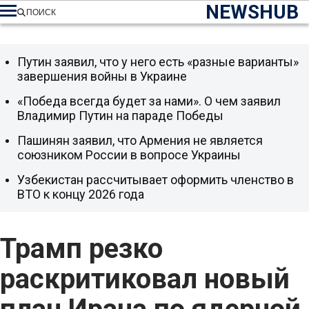
NEWSHUB
ПОИСК
Путин заявил, что у него есть «разные варианты»
завершения войны в Украине
«Победа всегда будет за нами». О чем заявил
Владимир Путин на параде Победы
Пашинян заявил, что Армения не является
союзником России в вопросе Украины
Узбекистан рассчитывает оформить членство в
ВТО к концу 2026 года
Трамп резко
раскритиковал новый