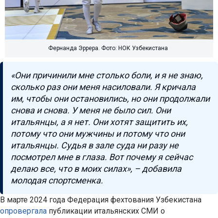
Фернанда Эррера. Фото: НОК Узбекистана
«Они причинили мне столько боли, и я не знаю,
сколько раз они меня насиловали. Я кричала
им, чтобы они остановились, но они продолжали
снова и снова. У меня не было сил. Они
итальянцы, а я нет. Они хотят защитить их,
потому что они мужчины и потому что они
итальянцы. Судья в зале суда ни разу не
посмотрел мне в глаза. Вот почему я сейчас
делаю все, что в моих силах», – добавила
молодая спортсменка.
В марте 2024 года Федерация фехтования Узбекистана
опровергала
публикации итальянских СМИ о