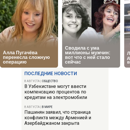
ПОСЛЕДНИЕ НОВОСТИ
8 АВГУСТА
|
ОБЩЕСТВО
В Узбекистане могут ввести
компенсацию процентов по
кредитам на электромобили
8 АВГУСТА
|
В МИРЕ
Пашинян заявил, что страница
конфликта между Арменией и
Азербайджаном закрыта