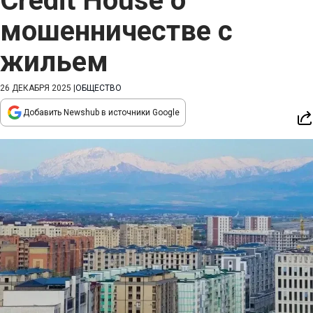
Credit House о
мошенничестве с
жильем
26 ДЕКАБРЯ 2025
|
ОБЩЕСТВО
Добавить Newshub в источники Google