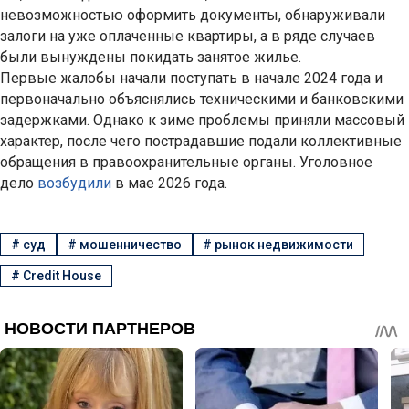
невозможностью оформить документы, обнаруживали
залоги на уже оплаченные квартиры, а в ряде случаев
были вынуждены покидать занятое жилье.
Первые жалобы начали поступать в начале 2024 года и
первоначально объяснялись техническими и банковскими
задержками. Однако к зиме проблемы приняли массовый
характер, после чего пострадавшие подали коллективные
обращения в правоохранительные органы. Уголовное
дело
возбудили
в мае 2026 года.
#
суд
#
мошенничество
#
рынок недвижимости
#
Credit House