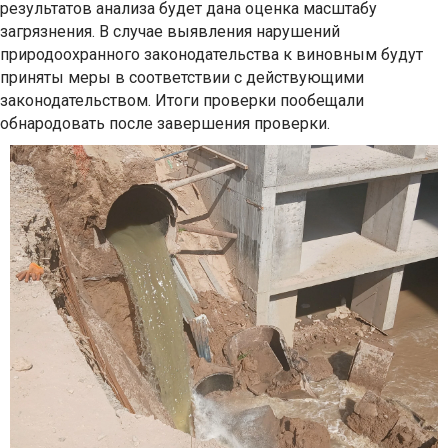
результатов анализа будет дана оценка масштабу
загрязнения. В случае выявления нарушений
природоохранного законодательства к виновным будут
приняты меры в соответствии с действующими
законодательством. Итоги проверки пообещали
обнародовать после завершения проверки.