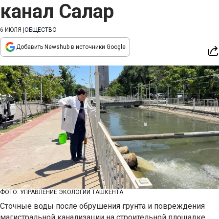
канал Салар
6 ИЮЛЯ
|
ОБЩЕСТВО
Добавить Newshub в источники Google
ФОТО: УПРАВЛЕНИЕ ЭКОЛОГИИ ТАШКЕНТА
Сточные воды после обрушения грунта и повреждения
магистральной канализации на строительной площадке