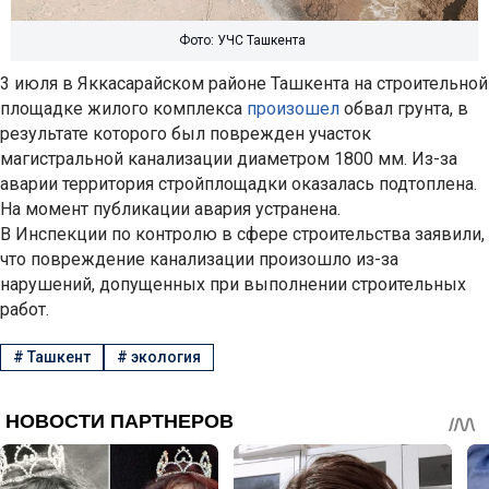
Фото: УЧС Ташкента
3 июля в Яккасарайском районе Ташкента на строительной
площадке жилого комплекса
произошел
обвал грунта, в
результате которого был поврежден участок
магистральной канализации диаметром 1800 мм. Из-за
аварии территория стройплощадки оказалась подтоплена.
На момент публикации авария устранена.
В Инспекции по контролю в сфере строительства заявили,
что повреждение канализации произошло из-за
нарушений, допущенных при выполнении строительных
работ.
#
Ташкент
#
экология