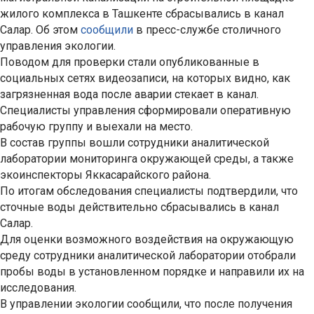
жилого комплекса в Ташкенте сбрасывались в канал
Салар. Об этом
сообщили
в пресс-службе столичного
управления экологии.
Поводом для проверки стали опубликованные в
социальных сетях видеозаписи, на которых видно, как
загрязненная вода после аварии стекает в канал.
Специалисты управления сформировали оперативную
рабочую группу и выехали на место.
В состав группы вошли сотрудники аналитической
лаборатории мониторинга окружающей среды, а также
экоинспекторы Яккасарайского района.
По итогам обследования специалисты подтвердили, что
сточные воды действительно сбрасывались в канал
Салар.
Для оценки возможного воздействия на окружающую
среду сотрудники аналитической лаборатории отобрали
пробы воды в установленном порядке и направили их на
исследования.
В управлении экологии сообщили, что после получения