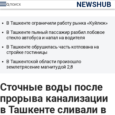
NEWSHUB
ПОИСК
В Ташкенте ограничили работу рынка «Куйлюк»
В Ташкенте пьяный пассажир разбил лобовое
стекло автобуса и напал на водителя
В Ташкенте обрушилась часть котлована на
стройке гостиницы
В Ташкентской области произошло
землетрясение магнитудой 2,8
Сточные воды после
прорыва канализации
в Ташкенте сливали в