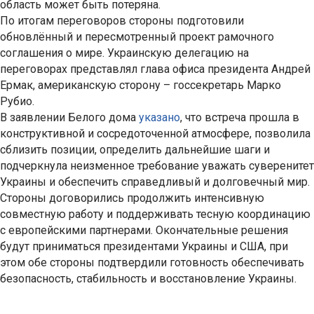
область может быть потеряна.
По итогам переговоров стороны подготовили
обновлённый и пересмотренный проект рамочного
соглашения о мире. Украинскую делегацию на
переговорах представлял глава офиса президента Андрей
Ермак, американскую сторону – госсекретарь Марко
Рубио.
В заявлении Белого дома
указано
, что встреча прошла в
конструктивной и сосредоточенной атмосфере, позволила
сблизить позиции, определить дальнейшие шаги и
подчеркнула неизменное требование уважать суверенитет
Украины и обеспечить справедливый и долговечный мир.
Стороны договорились продолжить интенсивную
совместную работу и поддерживать тесную координацию
с европейскими партнерами. Окончательные решения
будут приниматься президентами Украины и США, при
этом обе стороны подтвердили готовность обеспечивать
безопасность, стабильность и восстановление Украины.