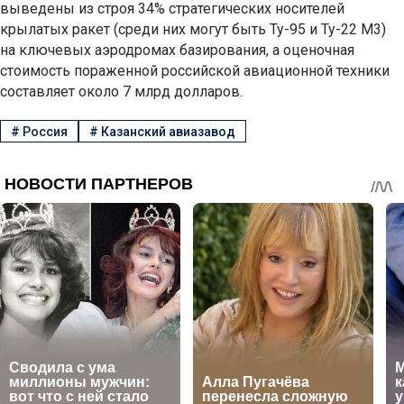
выведены из строя 34% стратегических носителей
крылатых ракет (среди них могут быть Ту-95 и Ту-22 М3)
на ключевых аэродромах базирования, а оценочная
стоимость пораженной российской авиационной техники
составляет около 7 млрд долларов.
#
Россия
#
Казанский авиазавод