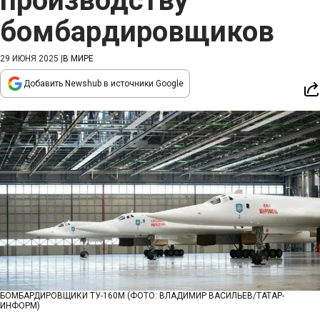
производству
бомбардировщиков
29 ИЮНЯ 2025
|
В МИРЕ
Добавить Newshub в источники Google
БОМБАРДИРОВЩИКИ ТУ-160М (ФОТО: ВЛАДИМИР ВАСИЛЬЕВ/ТАТАР-
ИНФОРМ)