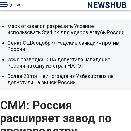
NEWSHUB
ПОИСК
Маск отказался разрешить Украине
использовать Starlink для ударов вглубь России
Сенат США одобрил «адские санкции» против
России
WSJ: разведка США допустила нападение
России на одну из стран НАТО
Более 20 тонн винограда из Узбекистана не
допустили на рынок России
СМИ: Россия
расширяет завод по