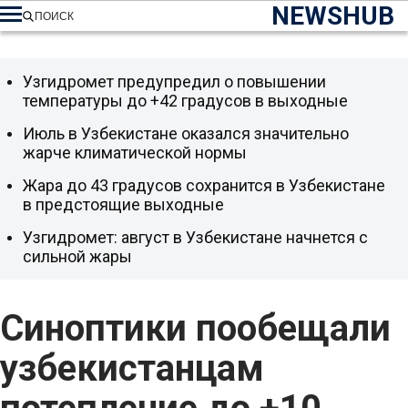
NEWSHUB
ПОИСК
Узгидромет предупредил о повышении
температуры до +42 градусов в выходные
Июль в Узбекистане оказался значительно
жарче климатической нормы
Жара до 43 градусов сохранится в Узбекистане
в предстоящие выходные
Узгидромет: август в Узбекистане начнется с
сильной жары
Синоптики пообещали
узбекистанцам