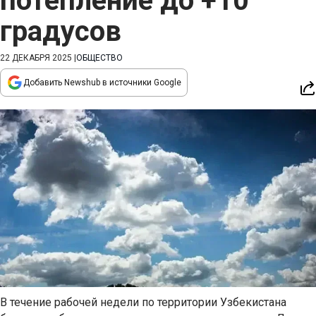
потепление до +10
градусов
22 ДЕКАБРЯ 2025
|
ОБЩЕСТВО
Добавить Newshub в источники Google
В течение рабочей недели по территории Узбекистана