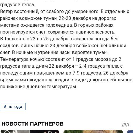
градусов тепла.
Ветер восточный, от слабого до умеренного. В отдельных
районах возможен туман. 22-23 декабря на дорогах
местами ожидается гололедица. В горных районах
прогнозируется снег, сохраняется лавиноопасность.
В Ташкенте с 22 по 25 декабря ожидается погода без
осадков, лишь ночью 23 декабря возможен небольшой
снег. В ночные и утренние часы вероятен туман.
Температура ночью составит от 1 градуса мороза до 2
градусов тепла, днем 22 декабря – 2-4 градуса тепла, с
последующим повышением до 7-9 градусов. 26 декабря
временами ожидаются осадки в виде дождя и небольшое
понижение дневной температуры.
#
погода