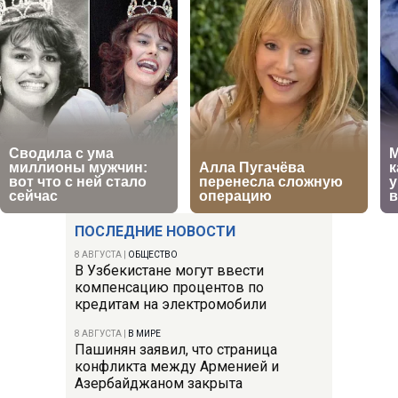
ПОСЛЕДНИЕ НОВОСТИ
8 АВГУСТА
|
ОБЩЕСТВО
В Узбекистане могут ввести
компенсацию процентов по
кредитам на электромобили
8 АВГУСТА
|
В МИРЕ
Пашинян заявил, что страница
конфликта между Арменией и
Азербайджаном закрыта