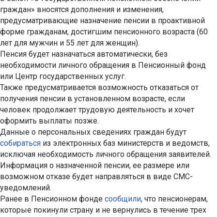
граждан» вносятся дополнения и изменения,
предусматривающие назначение пенсии в проактивной
форме гражданам, достигшим пенсионного возраста (60
лет для мужчин и 55 лет для женщин).
Пенсия будет назначаться автоматически, без
необходимости личного обращения в Пенсионный фонд
или Центр государственных услуг.
Также предусматривается возможность отказаться от
получения пенсии в установленном возрасте, если
человек продолжает трудовую деятельность и хочет
оформить выплаты позже.
Данные о персональных сведениях граждан будут
собираться
из электронных баз министерств и ведомств,
исключая необходимость личного обращения заявителей.
Информация о назначенной пенсии, ее размере или
возможном отказе будет направляться в виде СМС-
уведомлений.
Ранее в Пенсионном фонде
сообщили
, что пенсионерам,
которые покинули страну и не вернулись в течение трех