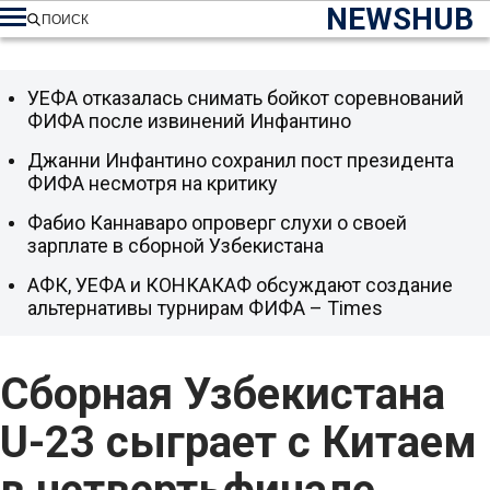
NEWSHUB
ПОИСК
УЕФА отказалась снимать бойкот соревнований
ФИФА после извинений Инфантино
Джанни Инфантино сохранил пост президента
ФИФА несмотря на критику
Фабио Каннаваро опроверг слухи о своей
зарплате в сборной Узбекистана
АФК, УЕФА и КОНКАКАФ обсуждают создание
альтернативы турнирам ФИФА – Times
Сборная Узбекистана
U-23 сыграет с Китаем