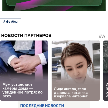
#
футбол
ПОСЛЕДНИЕ НОВОСТИ