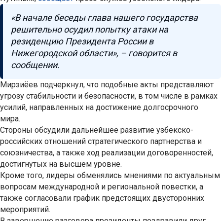
«В начале беседы глава нашего государства
решительно осудил попытку атаки на
резиденцию Президента России в
Нижегородской области», – говорится в
сообщении.
Мирзиёев подчеркнул, что подобные акты представляют
угрозу стабильности и безопасности, в том числе в рамках
усилий, направленных на достижение долгосрочного
мира.
Стороны обсудили дальнейшее развитие узбекско-
российских отношений стратегического партнерства и
союзничества, а также ход реализации договоренностей,
достигнутых на высшем уровне.
Кроме того, лидеры обменялись мнениями по актуальным
вопросам международной и региональной повестки, а
также согласовали график предстоящих двусторонних
мероприятий.
В завершение разговора президенты поздравили друг