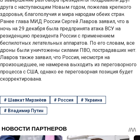
друга с наступающим Новым годом, пожелав крепкого
здоровья, благополучия и мира народам обеих стран.
Ранее глава МИД России Сергей Лавров заявил, что в
ночь на 29 декабря была предпринята атака ВСУ на
резиденцию президента России с применением
беспилотных летательных аппаратов. По его словам, все
дроны были уничтожены силами ПВО, пострадавших нет.
Лавров также заявил, что Россия, несмотря на
произошедшее, не намерена выходить из переговорного
процесса с США, однако ее переговорная позиция будет
скорректирована.
#
Шавкат Мирзиёев
#
Россия
#
Украина
#
Владимир Путин