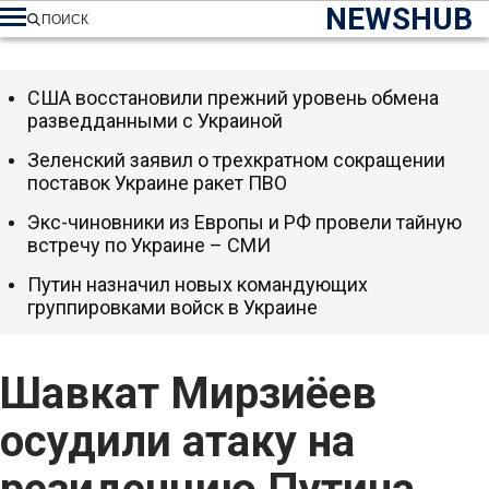
NEWSHUB
ПОИСК
США восстановили прежний уровень обмена
разведданными с Украиной
Зеленский заявил о трехкратном сокращении
поставок Украине ракет ПВО
Экс-чиновники из Европы и РФ провели тайную
встречу по Украине – СМИ
Путин назначил новых командующих
группировками войск в Украине
Шавкат Мирзиёев
осудили атаку на