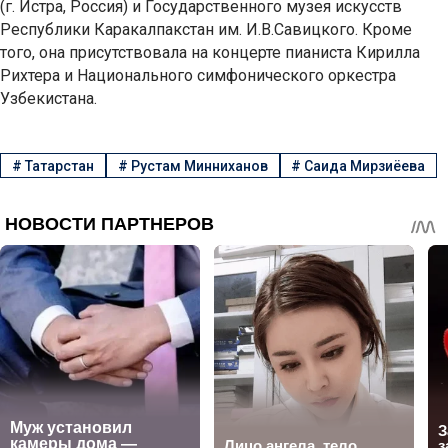
(г. Истра, Россия) и Государственного музея искусств
Республики Каракалпакстан им. И.В.Савицкого. Кроме
того, она присутствовала на концерте пианиста Кирилла
Рихтера и Национального симфонического оркестра
Узбекистана.
#
Татарстан
#
Рустам Минниханов
#
Саида Мирзиёева