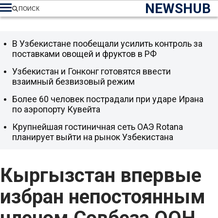
NEWSHUB
ПОИСК
В Узбекистане пообещали усилить контроль за
поставками овощей и фруктов в РФ
Узбекистан и Гонконг готовятся ввести
взаимный безвизовый режим
Более 60 человек пострадали при ударе Ирана
по аэропорту Кувейта
Крупнейшая гостиничная сеть ОАЭ Rotana
планирует выйти на рынок Узбекистана
Кыргызстан впервые
избран непостоянным