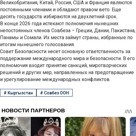
Великобритания, Китай, Россия, США и Франция являются
постоянными членами и обладают правом вето. Еще
десять государств избираются на двухлетний срок.
В конце 2026 года истекают полномочия нынешних
непостоянных членов Совбеза – Греции, Дании, Пакистана,
Панамы и Сомали. Их места займут страны, избранные по
итогам нынешнего голосования.
Совет Безопасности несет основную ответственность за
поддержание международного мира и безопасности. В его
полномочия входит принятие санкций, миротворческих
решений и других мер, направленных на предотвращение
и урегулирование международных конфликтов.
#
Кыргызстан
#
Совбез ООН