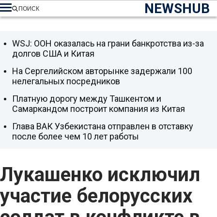
NEWSHUB
ПОИСК
WSJ: ООН оказалась на грани банкротства из-за
долгов США и Китая
На Сергелийском авторынке задержали 100
нелегальных посредников
Платную дорогу между Ташкентом и
Самаркандом построит компания из Китая
Глава ВАК Узбекистана отправлен в отставку
после более чем 10 лет работы
Лукашенко исключил
участие белорусских