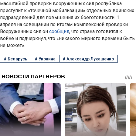
масштабной проверки вооруженных сил республика
приступит к «точечной мобилизации» отдельных воинских
подразделений для повышения их боеготовности. 1
апреля на совещании по итогам комплексной проверки
Вооруженных сил он
сообщил
, что страна готовится к
войне и подчеркнул, что «никакого мирного времени быть
не может».
#
Беларусь
#
Украина
#
Александр Лукашенко