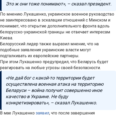
Это ж они тоже понимают», – сказал президент.
По мнению Лукашенко, украинское военное руководство
не заинтересовано в эскалации отношений с Минском и
понимает, что открытие дополнительного фронта вдоль
белорусско-украинской границы не отвечает интересам
Киева.
Белорусский лидер также выразил мнение, что на
подобные заявления украинские власти могут
подталкивать их европейские партнеры.
При этом Лукашенко предупредил, что Беларусь будет
реагировать на любые угрозы своей безопасности.
«Не дай бог с какой-то территории будет
осуществлена военная атака на территорию
Беларуси – война получит совершенно иное
качество в Украине. Не буду
конкретизировать», – сказал Лукашенко.
В мае Лукашенко
заявил
, что после завершения