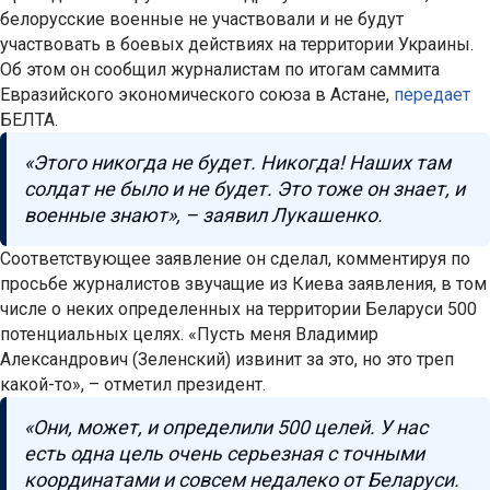
белорусские военные не участвовали и не будут
участвовать в боевых действиях на территории Украины.
Об этом он сообщил журналистам по итогам саммита
Евразийского экономического союза в Астане,
передает
БЕЛТА.
«Этого никогда не будет. Никогда! Наших там
солдат не было и не будет. Это тоже он знает, и
военные знают», – заявил Лукашенко.
Соответствующее заявление он сделал, комментируя по
просьбе журналистов звучащие из Киева заявления, в том
числе о неких определенных на территории Беларуси 500
потенциальных целях. «Пусть меня Владимир
Александрович (Зеленский) извинит за это, но это треп
какой-то», – отметил президент.
«Они, может, и определили 500 целей. У нас
есть одна цель очень серьезная с точными
координатами и совсем недалеко от Беларуси.