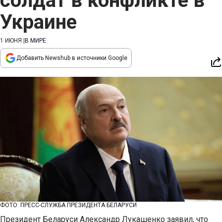
солдат в конфликте в
Украине
1 ИЮНЯ
|
В МИРЕ
Добавить Newshub в источники Google
ФОТО: ПРЕСС-СЛУЖБА ПРЕЗИДЕНТА БЕЛАРУСИ
Президент Беларуси Александр Лукашенко заявил, что