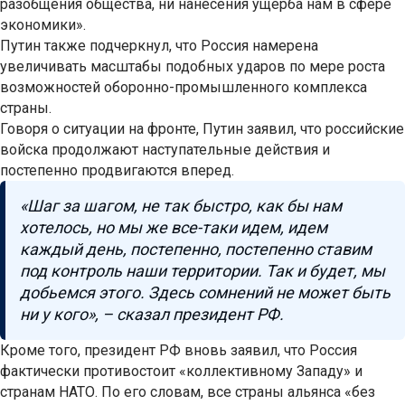
разобщения общества, ни нанесения ущерба нам в сфере
экономики».
Путин также подчеркнул, что Россия намерена
увеличивать масштабы подобных ударов по мере роста
возможностей оборонно-промышленного комплекса
страны.
Говоря о ситуации на фронте, Путин заявил, что российские
войска продолжают наступательные действия и
постепенно продвигаются вперед.
«Шаг за шагом, не так быстро, как бы нам
хотелось, но мы же все-таки идем, идем
каждый день, постепенно, постепенно ставим
под контроль наши территории. Так и будет, мы
добьемся этого. Здесь сомнений не может быть
ни у кого», – сказал президент РФ.
Кроме того, президент РФ вновь заявил, что Россия
фактически противостоит «коллективному Западу» и
странам НАТО. По его словам, все страны альянса «без