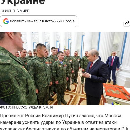
Украине
13 ИЮНЯ
|
В МИРЕ
Добавить Newshub в источники Google
ФОТО: ПРЕСС-СЛУЖБА КРЕМЛЯ
Президент России Владимир Путин заявил, что Москва
намерена усилить удары по Украине в ответ на атаки
украинских беспилотников по объектам на территории РФ.