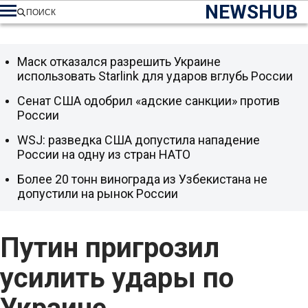
NEWSHUB
ПОИСК
Маск отказался разрешить Украине
использовать Starlink для ударов вглубь России
Сенат США одобрил «адские санкции» против
России
WSJ: разведка США допустила нападение
России на одну из стран НАТО
Более 20 тонн винограда из Узбекистана не
допустили на рынок России
Путин пригрозил
усилить удары по