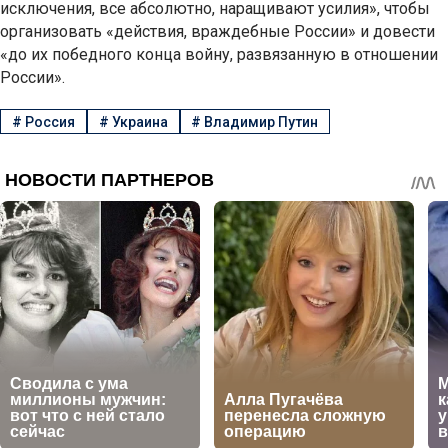
исключения, все абсолютно, наращивают усилия», чтобы
организовать «действия, враждебные России» и довести
«до их победного конца войну, развязанную в отношении
России».
#
Россия
#
Украина
#
Владимир Путин