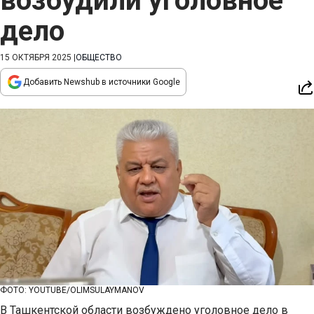
возбудили уголовное
дело
15 ОКТЯБРЯ 2025
|
ОБЩЕСТВО
Добавить Newshub в источники Google
ФОТО: YOUTUBE/OLIMSULAYMANOV
В Ташкентской области возбуждено уголовное дело в