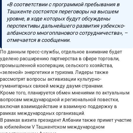
«В соответствии с программой пребывания в
Ташкенте состоятся переговоры на высшем
уровне, в ходе которых будут обсуждены
перспективы дальнейшего развития узбекско-
албанского многопланового сотрудничества», –
отмечается в сообщении.
По данным пресс-службы, отдельное внимание будет
уделено расширению партнерства в сфере торговли,
промышленной кооперации, сельского хозяйства,
«зеленой» энергетики и туризма. Лидеры также
рассмотрят вопросы активизации культурно-
гуманитарных связей между двумя странами.
Кроме того, планируется обмен мнениями по актуальным
вопросам международной и региональной повестки,
включая взаимодействие и взаимную поддержку в
рамках международных организаций.
В рамках визита президент Албании также примет участие
в юбилейном V Ташкентском международном