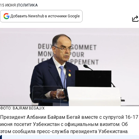
15 ИЮНЯ
|
ПОЛИТИКА
Добавить Newshub в источники Google
ФОТО: BAJRAM BEGAJ/X
Президент Албании Байрам Бегай вместе с супругой 16-17
июня посетит Узбекистан с официальным визитом. Об
этом сообщила пресс-служба президента Узбекистана.