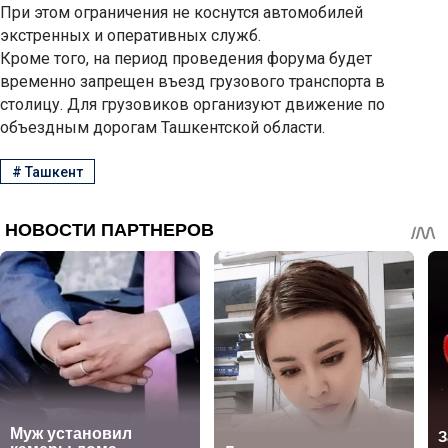
При этом ограничения не коснутся автомобилей
экстренных и оперативных служб.
Кроме того, на период проведения форума будет
временно запрещен въезд грузового транспорта в
столицу. Для грузовиков организуют движение по
объездным дорогам Ташкентской области.
#
Ташкент