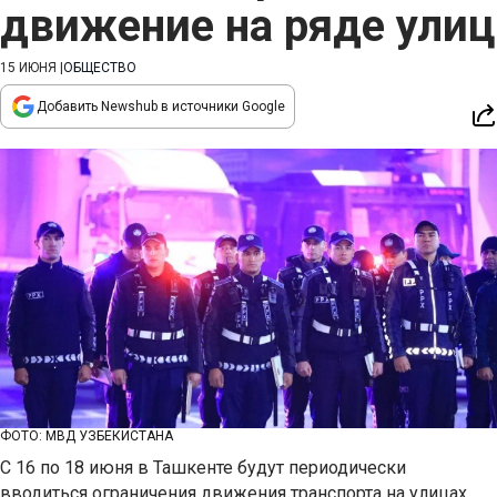
движение на ряде улиц
15 ИЮНЯ
|
ОБЩЕСТВО
Добавить Newshub в источники Google
ФОТО: МВД УЗБЕКИСТАНА
С 16 по 18 июня в Ташкенте будут периодически
вводиться ограничения движения транспорта на улицах,