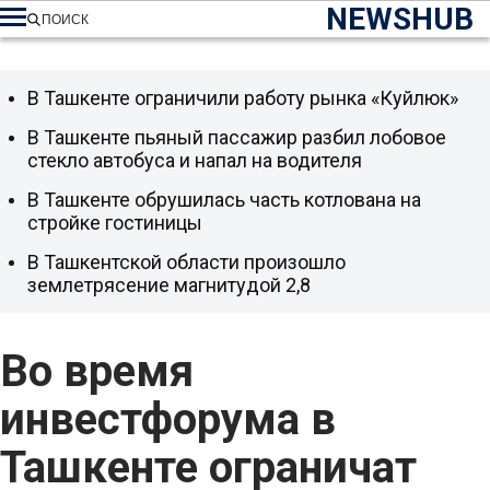
NEWSHUB
ПОИСК
В Ташкенте ограничили работу рынка «Куйлюк»
В Ташкенте пьяный пассажир разбил лобовое
стекло автобуса и напал на водителя
В Ташкенте обрушилась часть котлована на
стройке гостиницы
В Ташкентской области произошло
землетрясение магнитудой 2,8
Во время
инвестфорума в
Ташкенте ограничат