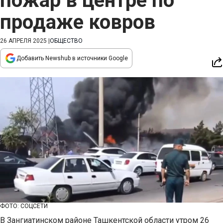
пожар в центре по
продаже ковров
26 АПРЕЛЯ 2025
|
ОБЩЕСТВО
Добавить Newshub в источники Google
ФОТО: СОЦСЕТИ
В Зангиатинском районе Ташкентской области утром 26