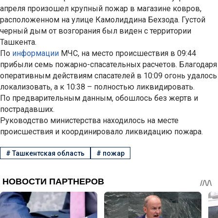
апреля произошел крупный пожар в магазине ковров,
расположенном на улице Камолиддина Бехзода. Густой
черный дым от возгорания был виден с территории
Ташкента.
По
информации
МЧС, на место происшествия в 09:44
прибыли семь пожарно-спасательных расчетов. Благодаря
оперативным действиям спасателей в 10:09 огонь удалось
локализовать, а к 10:38 – полностью ликвидировать.
По предварительным данным, обошлось без жертв и
пострадавших.
Руководство министерства находилось на месте
происшествия и координировало ликвидацию пожара.
#
Ташкентская область
#
пожар