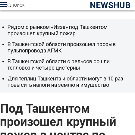
NEWSHUB
ПОИСК
Рядом с рынком «Изза» под Ташкентом
произошел крупный пожар
В Ташкентской области произошел прорыв
пульпопровода АГМК
В Ташкентской области с рельсов сошли
тепловоз и четыре цистерны
Для теплиц Ташкента и области могут в 10 раз
повысить налоги на землю и имущество
Под Ташкентом
произошел крупный