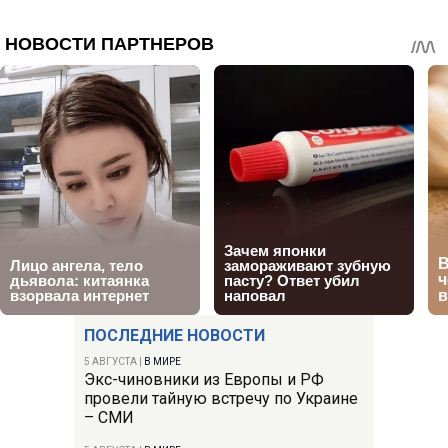
ПОСЛЕДНИЕ НОВОСТИ
5 АВГУСТА
|
В МИРЕ
Экс-чиновники из Европы и РФ
провели тайную встречу по Украине
– СМИ