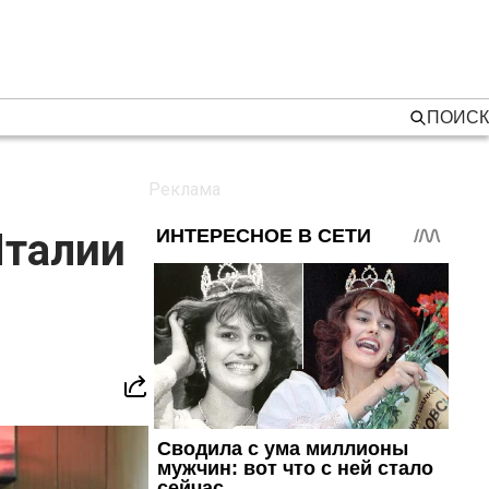
ПОИСК
Италии