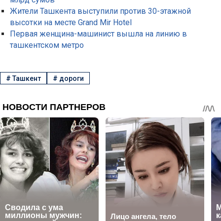
Жители Ташкента выступили против 30-этажной
высотки на месте Grand Mir Hotel
Первая женщина-машинист вышла на линию в
ташкентском метро
#
Ташкент
#
дороги