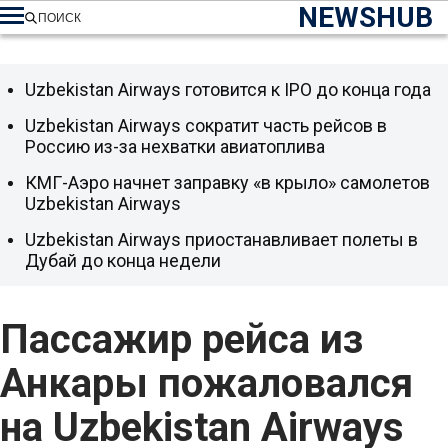
NEWSHUB
ПОИСК
Uzbekistan Airways готовится к IPO до конца года
Uzbekistan Airways сократит часть рейсов в
Россию из-за нехватки авиатоплива
КМГ-Аэро начнет заправку «в крыло» самолетов
Uzbekistan Airways
Uzbekistan Airways приостанавливает полеты в
Дубай до конца недели
Пассажир рейса из
Анкары пожаловался
на Uzbekistan Airways