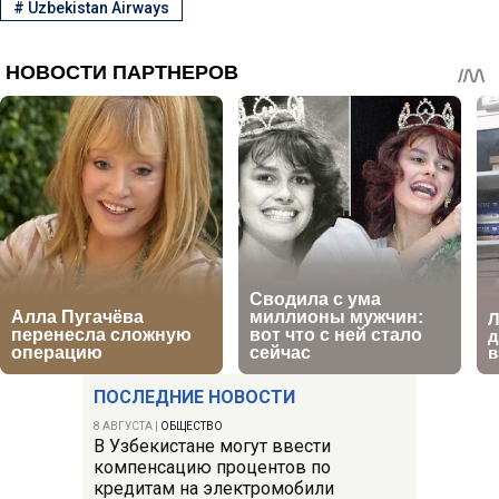
#
Uzbekistan Airways
ПОСЛЕДНИЕ НОВОСТИ
8 АВГУСТА
|
ОБЩЕСТВО
В Узбекистане могут ввести
компенсацию процентов по
кредитам на электромобили