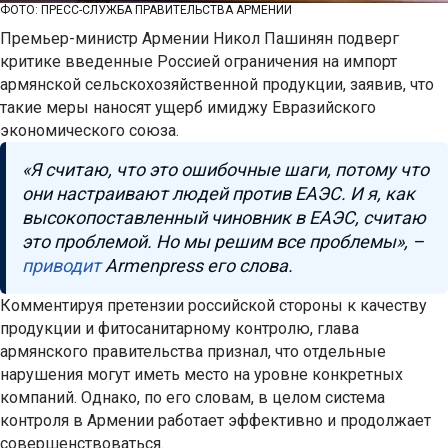
ФОТО: ПРЕСС-СЛУЖБА ПРАВИТЕЛЬСТВА АРМЕНИИ
Премьер-министр Армении Никол Пашинян подверг
критике введенные Россией ограничения на импорт
армянской сельскохозяйственной продукции, заявив, что
такие меры наносят ущерб имиджу Евразийского
экономического союза.
«Я считаю, что это ошибочные шаги, потому что
они настраивают людей против ЕАЭС. И я, как
высокопоставленный чиновник в ЕАЭС, считаю
это проблемой. Но мы решим все проблемы», –
приводит
Armenpress его слова.
Комментируя претензии российской стороны к качеству
продукции и фитосанитарному контролю, глава
армянского правительства признал, что отдельные
нарушения могут иметь место на уровне конкретных
компаний. Однако, по его словам, в целом система
контроля в Армении работает эффективно и продолжает
совершенствоваться.