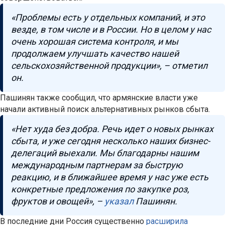
«Проблемы есть у отдельных компаний, и это
везде, в том числе и в России. Но в целом у нас
очень хорошая система контроля, и мы
продолжаем улучшать качество нашей
сельскохозяйственной продукции», – отметил
он.
Пашинян также сообщил, что армянские власти уже
начали активный поиск альтернативных рынков сбыта.
«Нет худа без добра. Речь идет о новых рынках
сбыта, и уже сегодня несколько наших бизнес-
делегаций выехали. Мы благодарны нашим
международным партнерам за быструю
реакцию, и в ближайшее время у нас уже есть
конкретные предложения по закупке роз,
фруктов и овощей», –
указал
Пашинян.
В последние дни Россия существенно
расширила