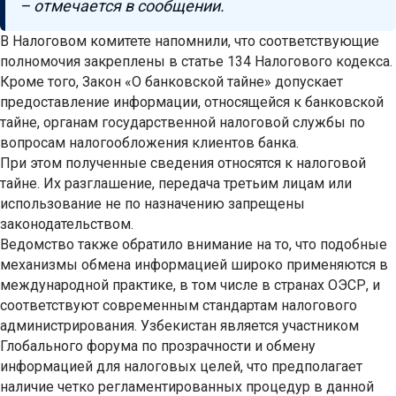
– отмечается в сообщении.
В Налоговом комитете напомнили, что соответствующие
полномочия закреплены в статье 134 Налогового кодекса.
Кроме того, Закон «О банковской тайне» допускает
предоставление информации, относящейся к банковской
тайне, органам государственной налоговой службы по
вопросам налогообложения клиентов банка.
При этом полученные сведения относятся к налоговой
тайне. Их разглашение, передача третьим лицам или
использование не по назначению запрещены
законодательством.
Ведомство также обратило внимание на то, что подобные
механизмы обмена информацией широко применяются в
международной практике, в том числе в странах ОЭСР, и
соответствуют современным стандартам налогового
администрирования. Узбекистан является участником
Глобального форума по прозрачности и обмену
информацией для налоговых целей, что предполагает
наличие четко регламентированных процедур в данной