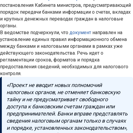
постановления Кабинета министров, предусматривающий
порядок передачи банками информации о счетах, вкладах
и крупных денежных переводах граждан в налоговые
органы.
В ведомстве подчеркнули, что
документ
направлен на
установление единых правил информационного обмена
между банками и налоговыми органами в рамках уже
действующего законодательства. Речь идет о
регламентации сроков, форматов и порядка
предоставления сведений, необходимых для налогового
контроля.
«Проект не вводит новых полномочий
налоговых органов, не отменяет банковскую
тайну и не предусматривает свободного
доступа к банковским счетам граждан или
предпринимателей. Банки вправе представлять
сведения налоговым органам только в случаях
и порядке, установленных законодательством»,