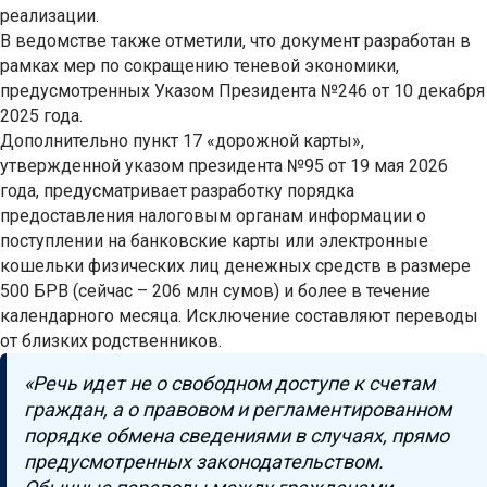
реализации.
В ведомстве также отметили, что документ разработан в
рамках мер по сокращению теневой экономики,
предусмотренных Указом Президента №246 от 10 декабря
2025 года.
Дополнительно пункт 17 «дорожной карты»,
утвержденной указом президента №95 от 19 мая 2026
года, предусматривает разработку порядка
предоставления налоговым органам информации о
поступлении на банковские карты или электронные
кошельки физических лиц денежных средств в размере
500 БРВ (сейчас – 206 млн сумов) и более в течение
календарного месяца. Исключение составляют переводы
от близких родственников.
«Речь идет не о свободном доступе к счетам
граждан, а о правовом и регламентированном
порядке обмена сведениями в случаях, прямо
предусмотренных законодательством.