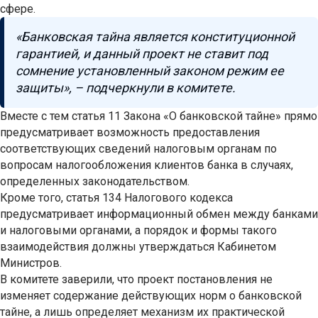
сфере.
«Банковская тайна является конституционной
гарантией, и данный проект не ставит под
сомнение установленный законом режим ее
защиты», – подчеркнули в комитете.
Вместе с тем статья 11 Закона «О банковской тайне» прямо
предусматривает возможность предоставления
соответствующих сведений налоговым органам по
вопросам налогообложения клиентов банка в случаях,
определенных законодательством.
Кроме того, статья 134 Налогового кодекса
предусматривает информационный обмен между банками
и налоговыми органами, а порядок и формы такого
взаимодействия должны утверждаться Кабинетом
Министров.
В комитете заверили, что проект постановления не
изменяет содержание действующих норм о банковской
тайне, а лишь определяет механизм их практической