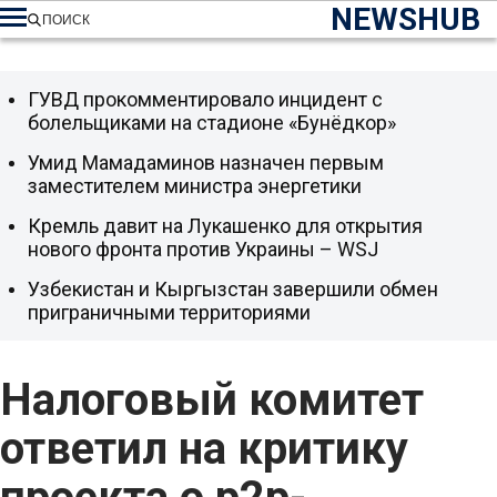
NEWSHUB
ПОИСК
ГУВД прокомментировало инцидент с
болельщиками на стадионе «Бунёдкор»
Умид Мамадаминов назначен первым
заместителем министра энергетики
Кремль давит на Лукашенко для открытия
нового фронта против Украины – WSJ
Узбекистан и Кыргызстан завершили обмен
приграничными территориями
Налоговый комитет
ответил на критику