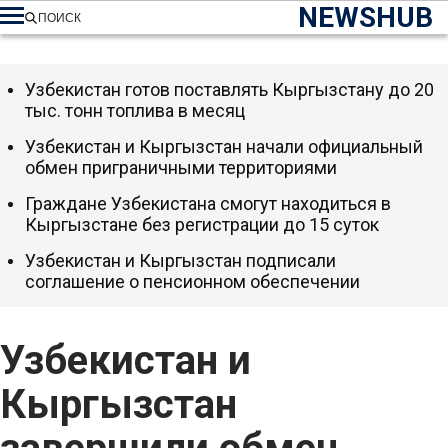
NEWSHUB
ПОИСК
Узбекистан готов поставлять Кыргызстану до 20
тыс. тонн топлива в месяц
Узбекистан и Кыргызстан начали официальный
обмен приграничными территориями
Граждане Узбекистана смогут находиться в
Кыргызстане без регистрации до 15 суток
Узбекистан и Кыргызстан подписали
соглашение о пенсионном обеспечении
Узбекистан и
Кыргызстан