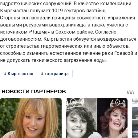
гидротехнических сооружений. В качестве компенсации
Кыргызстан получает 1019 гектаров пастбищ.
Стороны согласовали принципы совместного управления
водными ресурсами водохранилища, а также участка с
источником «Чашма» в Сохском районе. Согласно
договоренностям, Кыргызстан обязуется воздерживаться
от строительства гидротехнических или иных объектов,
способных изменить естественное течение реки Говасой и
не допускать технического загрязнения воды.
#
Кыргызстан
#
госграница