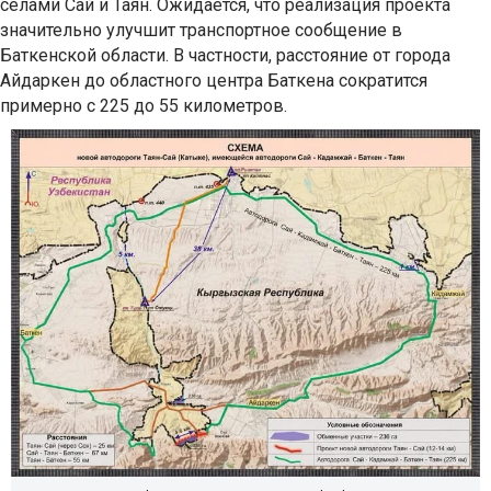
селами Сай и Таян. Ожидается, что реализация проекта
значительно улучшит транспортное сообщение в
Баткенской области. В частности, расстояние от города
Айдаркен до областного центра Баткена сократится
примерно с 225 до 55 километров.