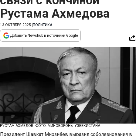
связи с кончиной
Рустама Ахмедова
13 ОКТЯБРЯ 2025
|
ПОЛИТИКА
Добавить Newshub в источники Google
РУСТАМ АХМЕДОВ. ФОТО: МИНОБОРОНЫ УЗБЕКИСТАНА
Президент Шавкат Мирзиёев выразил соболезнования в