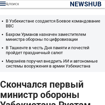
NEWSHUB
ПОИСК
В Узбекистане создается Боевое командование
ВВС
Бахром Урманов назначен заместителем
министра обороны по цифровизации
В Ташкенте в честь Дня памяти и почестей
пройдет праздничный салют
Мирзиёев поручил внедрить ИИ и автономные
системы вооружения в армии Узбекистана
Скончался первый
министр обороны