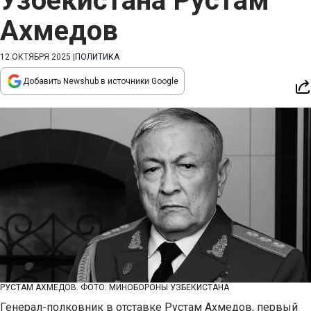
Узбекистана Рустам
Ахмедов
12 ОКТЯБРЯ 2025
|
ПОЛИТИКА
Добавить Newshub в источники Google
РУСТАМ АХМЕДОВ. ФОТО: МИНОБОРОНЫ УЗБЕКИСТАНА
Генерал-полковник в отставке Рустам Ахмедов, первый