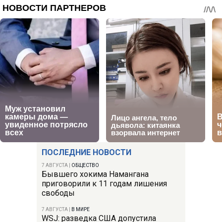
ПОСЛЕДНИЕ НОВОСТИ
7 АВГУСТА
|
ОБЩЕСТВО
Бывшего хокима Намангана
приговорили к 11 годам лишения
свободы
7 АВГУСТА
|
В МИРЕ
WSJ: разведка США допустила