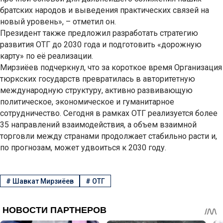
братских народов и выведения практических связей на
новый уровень», – отметил он.
Президент также предложил разработать стратегию
развития ОТГ до 2030 года и подготовить «дорожную
карту» по её реализации.
Мирзиёев подчеркнул, что за короткое время Организация
тюркских государств превратилась в авторитетную
международную структуру, активно развивающую
политическое, экономическое и гуманитарное
сотрудничество. Сегодня в рамках ОТГ реализуется более
35 направлений взаимодействия, а объем взаимной
торговли между странами продолжает стабильно расти и,
по прогнозам, может удвоиться к 2030 году.
#
Шавкат Мирзиёев
#
ОТГ