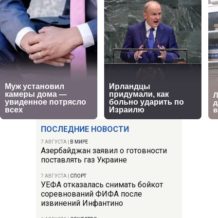
ПОСЛЕДНИЕ НОВОСТИ
7 АВГУСТА
|
В МИРЕ
Азербайджан заявил о готовности
поставлять газ Украине
7 АВГУСТА
|
СПОРТ
УЕФА отказалась снимать бойкот
соревнований ФИФА после
извинений Инфантино