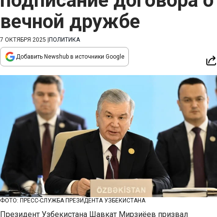
подписание договора о
вечной дружбе
7 ОКТЯБРЯ 2025
|
ПОЛИТИКА
Добавить Newshub в источники Google
ФОТО: ПРЕСС-СЛУЖБА ПРЕЗИДЕНТА УЗБЕКИСТАНА
Президент Узбекистана Шавкат Мирзиёев призвал