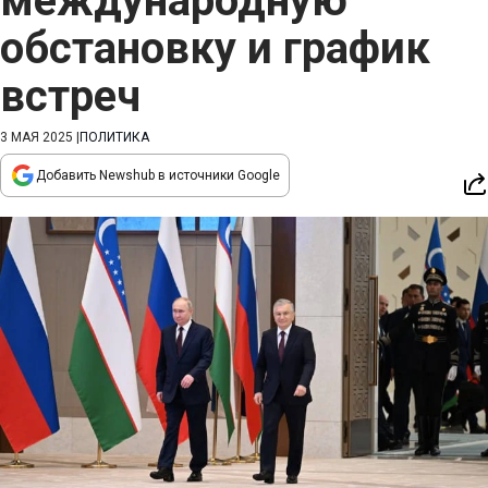
международную
обстановку и график
встреч
3 МАЯ 2025
|
ПОЛИТИКА
Добавить Newshub в источники Google