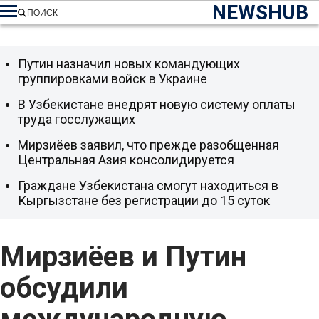
NEWSHUB
ПОИСК
Путин назначил новых командующих
группировками войск в Украине
В Узбекистане внедрят новую систему оплаты
труда госслужащих
Мирзиёев заявил, что прежде разобщенная
Центральная Азия консолидируется
Граждане Узбекистана смогут находиться в
Кыргызстане без регистрации до 15 суток
Мирзиёев и Путин
обсудили