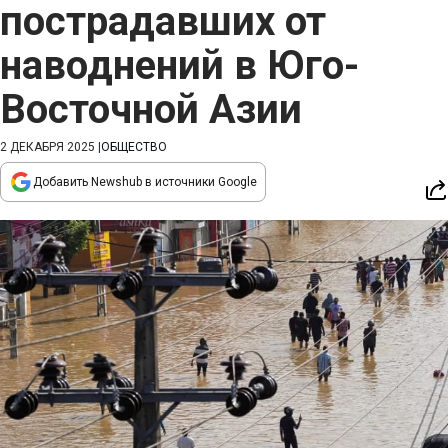
пострадавших от
наводнений в Юго-
Восточной Азии
2 ДЕКАБРЯ 2025
|
ОБЩЕСТВО
Добавить Newshub в источники Google