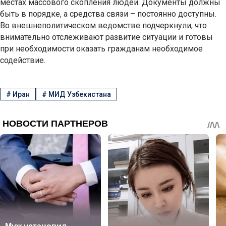
местах массового скопления людей. Документы должны
быть в порядке, а средства связи – постоянно доступны.
Во внешнеполитическом ведомстве подчеркнули, что
внимательно отслеживают развитие ситуации и готовы
при необходимости оказать гражданам необходимое
содействие.
#
Иран
#
МИД Узбекистана