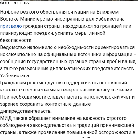
ФОТО: REUTERS
На фоне резкого обострения ситуации на Ближнем
Востоке Министерство иностранных дел Узбекистана
призвало
граждан страны, находящихся за границей или
планирующих поездки, усилить меры личной
безопасности.
Ведомство напомнило о необходимости ориентироваться
исключительно на официальные источники информации –
сообщения государственных органов страны пребывания,
а также разъяснения дипломатических представительств
Узбекистана.
Гражданам рекомендуется поддерживать постоянный
контакт с посольствами и генеральными консульствами.
При необходимости следует встать на консульский учет и
заранее сохранить контактные данные
диппредставительств.
МИД также обращает внимание на важность строгого
соблюдения законодательства и традиций принимающей
страны, а также проявления повышенной осторожности в