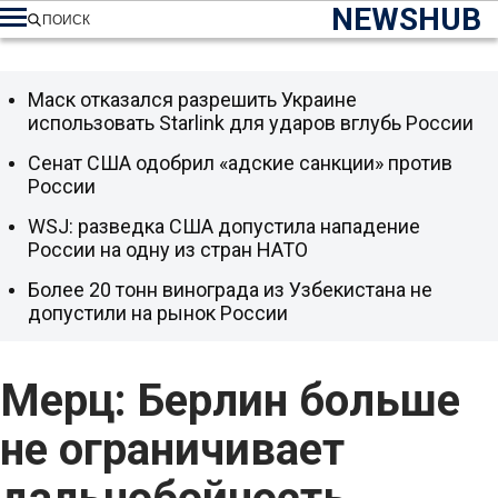
NEWSHUB
ПОИСК
Маск отказался разрешить Украине
использовать Starlink для ударов вглубь России
Сенат США одобрил «адские санкции» против
России
WSJ: разведка США допустила нападение
России на одну из стран НАТО
Более 20 тонн винограда из Узбекистана не
допустили на рынок России
Мерц: Берлин больше
не ограничивает