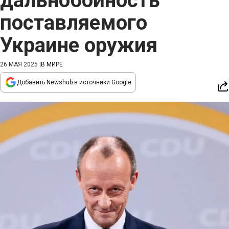
дальнобойность
поставляемого
Украине оружия
26 МАЯ 2025
|
В МИРЕ
Добавить Newshub в источники Google