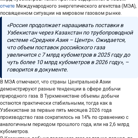
отчете
Международного энергетического агентства (МЭА),
посвященном ситуации на мировом газовом рынке.
«Россия продолжает наращивать поставки в
Узбекистан через Казахстан по трубопроводной
системе «Средняя Азия – Центр». Ожидается,
что объем поставок российского газа
увеличится с 7 млрд кубометров в 2025 году до
чуть более 10 млрд кубометров в 2026 году», –
говорится в документе.
В МЭА отмечают, что страны Центральной Азии
демонстрируют разные тенденции в сфере добычи
природного газа. В Туркменистане объемы добычи
остаются практически стабильными, тогда как в
Узбекистане за первые пять месяцев 2026 года
производство газа сократилось на 14% по сравнению с
аналогичным периодом прошлого года, или на 2,6 млрд
кубометров.