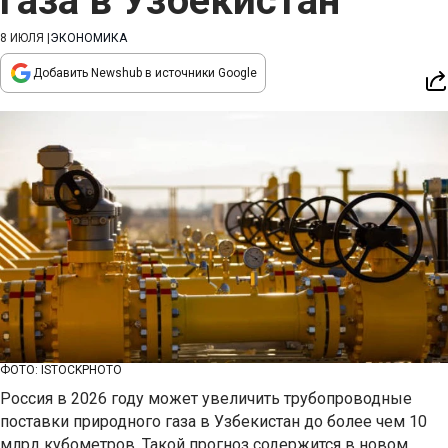
газа в Узбекистан
8 ИЮЛЯ
|
ЭКОНОМИКА
Добавить Newshub в источники Google
ФОТО: ISTOCKPHOTO
Россия в 2026 году может увеличить трубопроводные
поставки природного газа в Узбекистан до более чем 10
млрд кубометров. Такой прогноз содержится в новом