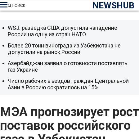
NEWSHUB
ПОИСК
WSJ: разведка США допустила нападение
России на одну из стран НАТО
Более 20 тонн винограда из Узбекистана не
допустили на рынок России
Азербайджан заявил о готовности поставлять
газ Украине
Число рабочих въездов граждан Центральной
Азии в Россию сократилось на 15%
МЭА прогнозирует рост
поставок российского