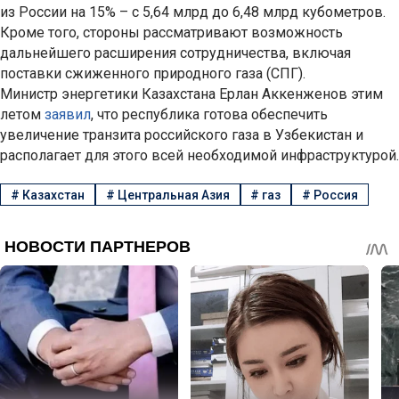
из России на 15% – с 5,64 млрд до 6,48 млрд кубометров.
Кроме того, стороны рассматривают возможность
дальнейшего расширения сотрудничества, включая
поставки сжиженного природного газа (СПГ).
Министр энергетики Казахстана Ерлан Аккенженов этим
летом
заявил
, что республика готова обеспечить
увеличение транзита российского газа в Узбекистан и
располагает для этого всей необходимой инфраструктурой.
#
Казахстан
#
Центральная Азия
#
газ
#
Россия