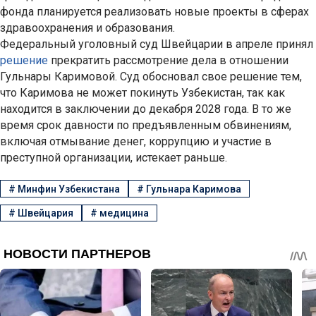
фонда планируется реализовать новые проекты в сферах
здравоохранения и образования.
Федеральный уголовный суд Швейцарии в апреле принял
решение
прекратить рассмотрение дела в отношении
Гульнары Каримовой. Суд обосновал свое решение тем,
что Каримова не может покинуть Узбекистан, так как
находится в заключении до декабря 2028 года. В то же
время срок давности по предъявленным обвинениям,
включая отмывание денег, коррупцию и участие в
преступной организации, истекает раньше.
#
Минфин Узбекистана
#
Гульнара Каримова
#
Швейцария
#
медицина