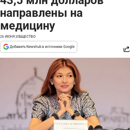
43,5 млн долларов
направлены на
медицину
26 ИЮНЯ
|
ОБЩЕСТВО
Добавить Newshub в источники Google