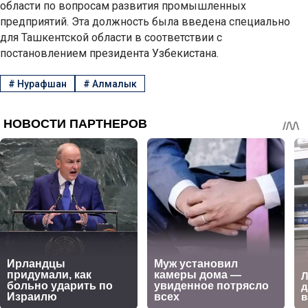
области по вопросам развития промышленных
предприятий. Эта должность была введена специально
для Ташкентской области в соответствии с
постановлением президента Узбекистана.
#
Нурафшан
#
Алмалык