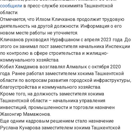
сообщили
в пресс-службе хокимията Ташкентской
области.
Отмечается, что Илхом Кличханов продолжит трудовую
деятельность на другой должности. Информация о его
новом месте работы не уточняется.
Кличханов руководил Нурафшаном с апреля 2023 года. До
этого он занимал пост заместителя начальника Инспекции
по контролю в сфере строительства и жилищно-
коммунального хозяйства.
Кобил Хамдамов возглавлял Алмалык с октября 2020
года. Ранее работал заместителем хокима Ташкентской
области по вопросам развития городской инфраструктуры,
благоустройства и коммунального хозяйства.
Кроме того, на должность заместителя хокима
Ташкентской области – начальника управления
инвестиций, промышленности и торговли назначен
Жахонгир Мамажонов.
Еще одним кадровым решением стало назначение
Руслана Кунарова заместителем хокима Ташкентской