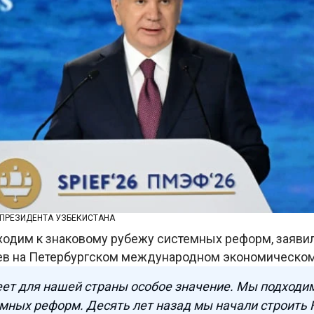
 ПРЕЗИДЕНТА УЗБЕКИСТАНА
ходим к знаковому рубежу системных реформ, заяви
ев на Петербургском международном экономическо
еет для нашей страны особое значение. Мы подходи
мных реформ. Десять лет назад мы начали строить