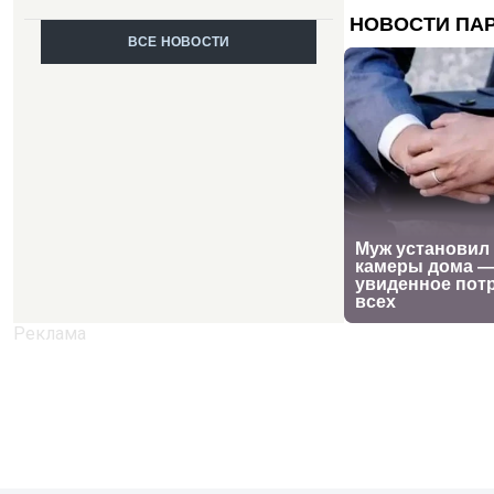
ВСЕ НОВОСТИ