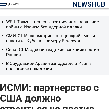
NEWSHUB
ПОИСК
WSJ: Трамп готов согласиться на завершение
войны с Ираном без ядерной сделки
СМИ: США рассматривают сценарий смены
власти на Кубе по примеру Венесуэлы
Сенат США одобрил «адские санкции» против
России
В Саудовской Аравии заподозрили Иран в
подготовке нападения
ИСМИ: партнерство с
США должно