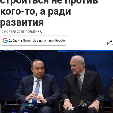
строиться не против
кого-то, а ради
развития
10 НОЯБРЯ 2025
|
ПОЛИТИКА
Добавить Newshub в источники Google