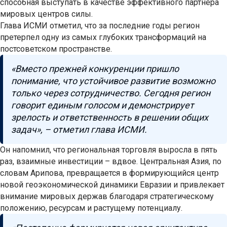
способная выступать в качестве эффективного партнера
мировых центров силы.
Глава ИСМИ отметил, что за последние годы регион
претерпел одну из самых глубоких трансформаций на
постсоветском пространстве.
«Вместо прежней конкуренции пришло
понимание, что устойчивое развитие возможно
только через сотрудничество. Сегодня регион
говорит единым голосом и демонстрирует
зрелость и ответственность в решении общих
задач», – отметил глава ИСМИ.
Он напомнил, что региональная торговля выросла в пять
раз, взаимные инвестиции – вдвое. Центральная Азия, по
словам Арипова, превращается в формирующийся центр
новой геоэкономической динамики Евразии и привлекает
внимание мировых держав благодаря стратегическому
положению, ресурсам и растущему потенциалу.