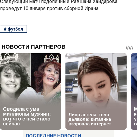
Следующий матч подопечные Равшана Хайдарова
проведут 10 января против сборной Ирана.
#
футбол
ПОСЛЕДНИЕ НОВОСТИ