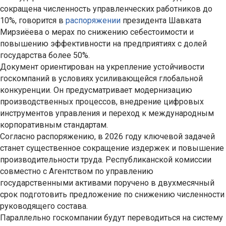
сокращена численность управленческих работников до
10%, говорится в
распоряжении
президента Шавката
Мирзиёева о мерах по снижению себестоимости и
повышению эффективности на предприятиях с долей
государства более 50%.
Документ ориентирован на укрепление устойчивости
госкомпаний в условиях усиливающейся глобальной
конкуренции. Он предусматривает модернизацию
производственных процессов, внедрение цифровых
инструментов управления и переход к международным
корпоративным стандартам.
Согласно распоряжению, в 2026 году ключевой задачей
станет существенное сокращение издержек и повышение
производительности труда. Республиканской комиссии
совместно с Агентством по управлению
государственными активами поручено в двухмесячный
срок подготовить предложение по снижению численности
руководящего состава.
Параллельно госкомпании будут переводиться на систему