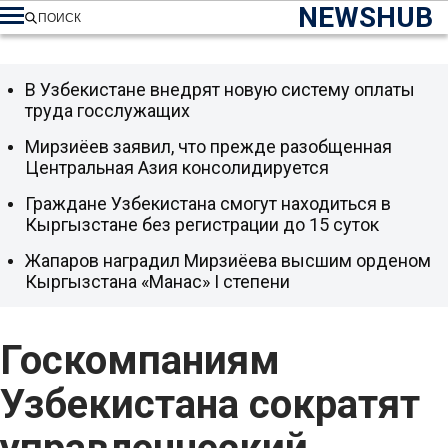
NEWSHUB
ПОИСК
В Узбекистане внедрят новую систему оплаты
труда госслужащих
Мирзиёев заявил, что прежде разобщенная
Центральная Азия консолидируется
Граждане Узбекистана смогут находиться в
Кыргызстане без регистрации до 15 суток
Жапаров наградил Мирзиёева высшим орденом
Кыргызстана «Манас» I степени
Госкомпаниям
Узбекистана сократят