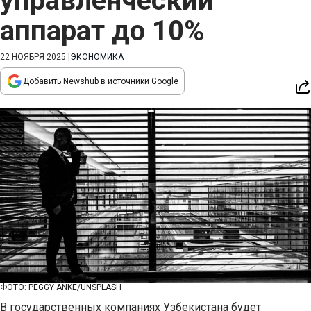
управленческий
аппарат до 10%
22 НОЯБРЯ 2025
|
ЭКОНОМИКА
Добавить Newshub в источники Google
ФОТО: PEGGY ANKE/UNSPLASH
В государственных компаниях Узбекистана будет