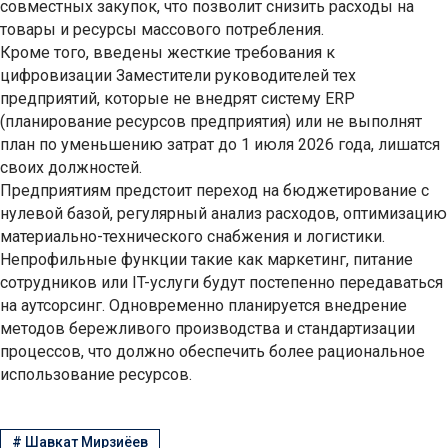
совместных закупок, что позволит снизить расходы на
товары и ресурсы массового потребления.
Кроме того, введены жесткие требования к
цифровизации Заместители руководителей тех
предприятий, которые не внедрят систему ERP
(планирование ресурсов предприятия) или не выполнят
план по уменьшению затрат до 1 июля 2026 года, лишатся
своих должностей.
Предприятиям предстоит переход на бюджетирование с
нулевой базой, регулярный анализ расходов, оптимизацию
материально-технического снабжения и логистики.
Непрофильные функции такие как маркетинг, питание
сотрудников или IT-услуги будут постепенно передаваться
на аутсорсинг. Одновременно планируется внедрение
методов бережливого производства и стандартизации
процессов, что должно обеспечить более рациональное
использование ресурсов.
#
Шавкат Мирзиёев