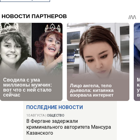
ПОСЛЕДНИЕ НОВОСТИ
10 АВГУСТА
|
ОБЩЕСТВО
В Фергане задержали
криминального авторитета Мансура
Казанского