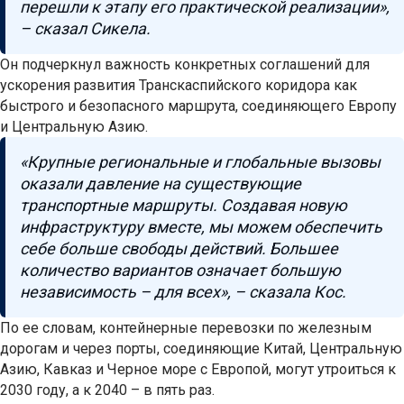
перешли к этапу его практической реализации»,
– сказал Сикела.
Он подчеркнул важность конкретных соглашений для
ускорения развития Транскаспийского коридора как
быстрого и безопасного маршрута, соединяющего Европу
и Центральную Азию.
«Крупные региональные и глобальные вызовы
оказали давление на существующие
транспортные маршруты. Создавая новую
инфраструктуру вместе, мы можем обеспечить
себе больше свободы действий. Большее
количество вариантов означает большую
независимость – для всех», – сказала Кос.
По ее словам, контейнерные перевозки по железным
дорогам и через порты, соединяющие Китай, Центральную
Азию, Кавказ и Черное море с Европой, могут утроиться к
2030 году, а к 2040 – в пять раз.