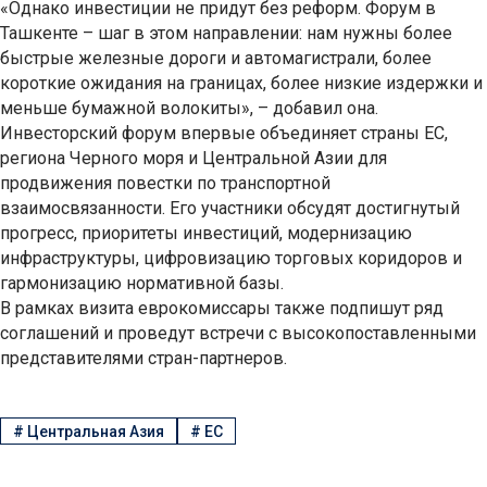
«Однако инвестиции не придут без реформ. Форум в
Ташкенте – шаг в этом направлении: нам нужны более
быстрые железные дороги и автомагистрали, более
короткие ожидания на границах, более низкие издержки и
меньше бумажной волокиты», – добавил она.
Инвесторский форум впервые объединяет страны ЕС,
региона Черного моря и Центральной Азии для
продвижения повестки по транспортной
взаимосвязанности. Его участники обсудят достигнутый
прогресс, приоритеты инвестиций, модернизацию
инфраструктуры, цифровизацию торговых коридоров и
гармонизацию нормативной базы.
В рамках визита еврокомиссары также подпишут ряд
соглашений и проведут встречи с высокопоставленными
представителями стран-партнеров.
#
Центральная Азия
#
ЕС