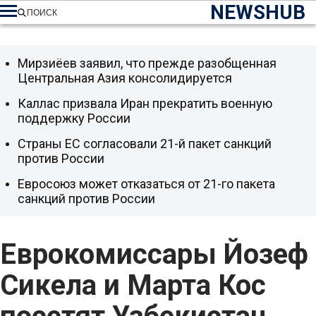
NEWSHUB
ПОИСК
Мирзиёев заявил, что прежде разобщенная
Центральная Азия консолидируется
Каллас призвала Иран прекратить военную
поддержку России
Страны ЕС согласовали 21-й пакет санкций
против России
Евросоюз может отказаться от 21-го пакета
санкций против России
Еврокомиссары Йозеф
Сикела и Марта Кос