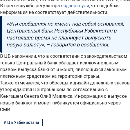
В пресс-службе регулятора
подчеркнули
, что подобная
информация не соответствует действительности.
«Эти сообщения не имеют под собой оснований,
Центральный банк Республики Узбекистан в
настоящее время не планирует выпускать
новую валюту», – говорится в сообщении.
В ЦБ напомнили, что в соответствии с законодательством
только Центральный банк обладает исключительным
правом выпуска банкнот и монет, являющихся законным
платежным средством на территории страны.
Также отмечается, что образцы и дизайн денежных знаков
утверждаются Центробанком по согласованию с
Кенгашем Сената Олий Мажлиса. Информация о выпуске
новых банкнот и монет публикуется официально через
СМИ.
#
ЦБ Узбекистана