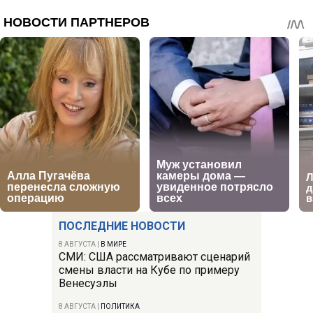
ПОСЛЕДНИЕ НОВОСТИ
8 АВГУСТА
|
В МИРЕ
СМИ: США рассматривают сценарий
смены власти на Кубе по примеру
Венесуэлы
8 АВГУСТА
|
ПОЛИТИКА