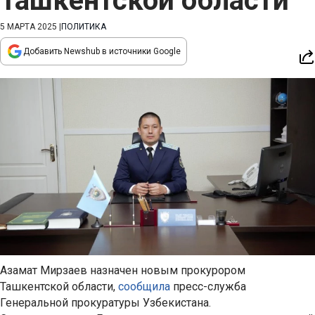
Ташкентской области
5 МАРТА 2025
|
ПОЛИТИКА
Добавить Newshub в источники Google
Азамат Мирзаев назначен новым прокурором
Ташкентской области,
сообщила
пресс-служба
Генеральной прокуратуры Узбекистана.