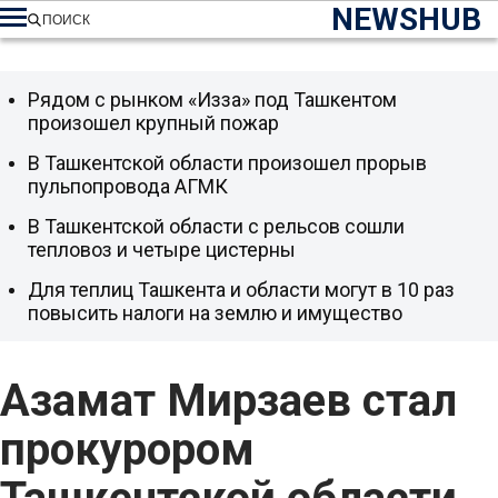
NEWSHUB
ПОИСК
Рядом с рынком «Изза» под Ташкентом
произошел крупный пожар
В Ташкентской области произошел прорыв
пульпопровода АГМК
В Ташкентской области с рельсов сошли
тепловоз и четыре цистерны
Для теплиц Ташкента и области могут в 10 раз
повысить налоги на землю и имущество
Азамат Мирзаев стал
прокурором