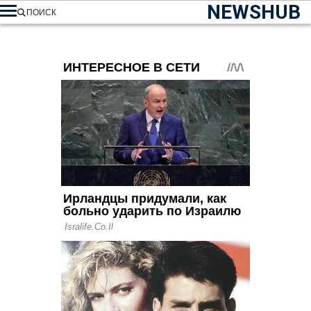
NEWSHUB
ПОИСК