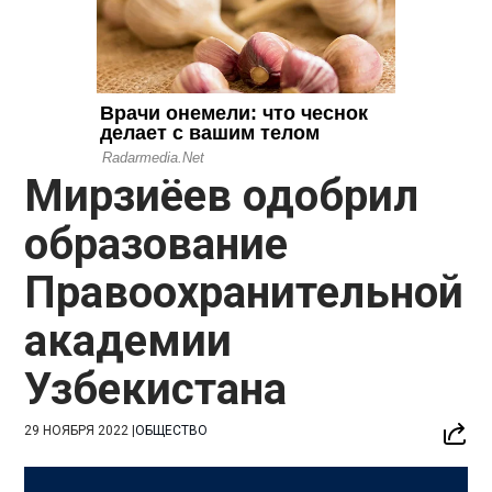
Мирзиёев одобрил
образование
Правоохранительной
академии
Узбекистана
29 НОЯБРЯ 2022
|
ОБЩЕСТВО