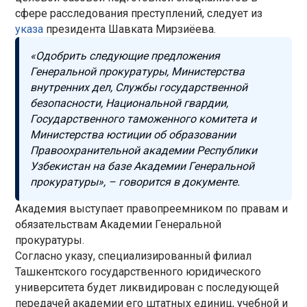
сфере расследования преступлений, следует из
указа
президента Шавката Мирзиёева.
«Одобрить следующие предложения
Генеральной прокуратуры, Министерства
внутренних дел, Службы государственной
безопасности, Национальной гвардии,
Государственного таможенного комитета и
Министерства юстиции об образовании
Правоохранительной академии Республики
Узбекистан на базе Академии Генеральной
прокуратуры», – говорится в документе.
Академия выступает правопреемником по правам и
обязательствам Академии Генеральной
прокуратуры.
Согласно указу, специализированный филиал
Ташкентского государственного юридического
университета будет ликвидирован с последующей
передачей академии его штатных единиц, учебной и