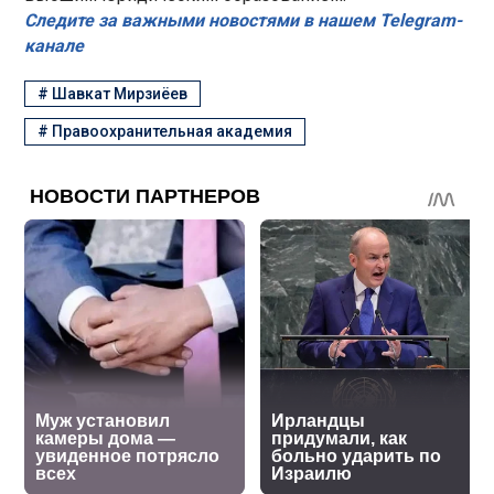
Следите за важными новостями в нашем Telegram-
канале
#
Шавкат Мирзиёев
#
Правоохранительная академия