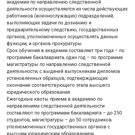
академии по направлению следственной
деятельности осуществляется из числа действующих
работников (военнослужащих) подразделений,
выполняющих задачи по дознанию и
предварительному следствию, государственных
органов, уполномоченных осуществлять данные
функции, и органов прокуратуры.
Срок обучения в академии составляет три года – по
программе бакалавриата, один год – по программе
магистратуры по направлению следственной
деятельности, с выдачей выпускникам дипломов
установленных образцов, подтверждающих
окончание соответствующего этапа высшего
юридического образования.
Ежегодные квоты приема в академию по
направлениям следственной деятельности
составляют по программам бакалавриата – до 250
студентов, магистратуры – до 50 сотрудников
уполномоченных государственных органов с
высшим юридическим образованием.