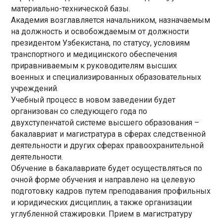
материально-технической базы.
Академия возглавляется начальником, назначаемым
на должность и освобождаемым от должности
президентом Узбекистана, по статусу, условиям
транспортного и медицинского обеспечения
приравниваемым к руководителям высших
военных и специализированных образовательных
учреждений.
Учебный процесс в новом заведении будет
организован со следующего года по
двухступенчатой системе высшего образования –
бакалавриат и магистратура в сферах следственной
деятельности и других сферах правоохранительной
деятельности.
Обучение в бакалавриате будет осуществляться по
очной форме обучения и направлено на целевую
подготовку кадров путем преподавания профильных
и юридических дисциплин, а также организации
углубленной стажировки. Прием в магистратуру