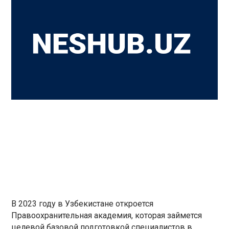
В 2023 году в Узбекистане откроется
Правоохранительная академия, которая займется
целевой базовой подготовкой специалистов в