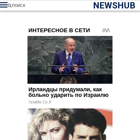
NEWSHUB
ПОИСК