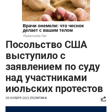
Посольство США
выступило с
заявлением по суду
над участниками
июльских протестов
28 НОЯБРЯ 2022
|
ПОЛИТИКА