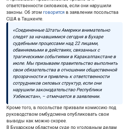
ответственности силовиков, если они нарушили
законы. Об этом
говорится
в заявлении посольства
США в Ташкенте.
«Соединенные Штаты Америки внимательно
следят за начавшимися сегодня в Бухаре
судебными процессами над 22 лицами,
обвиняемыми в действиях, связанных с
трагическими событиями в Каракалпакстане в
июле. Мы призываем правительство выполнить
свои обязательства в отношении общественной
прозрачности и привлечь к ответственности
сотрудников силовых структур, если они
нарушили законодательство Республики
Узбекистан», – отмечается в заявлении.
Кроме того, в посольстве призвали комиссию под
руководством омбудсмена опубликовать свои
выводы как можно скорее.
В Бухарском областном суде по уголовным делам