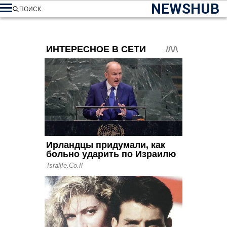
NEWSHUB
ПОИСК