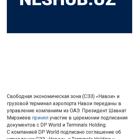
Свободная экономическая зона (СЭЗ) «Навои» и
грузовой терминал аэропорта Навои переданы в
управление компаниям из ОАЭ. Президент Шавкат
Мирзиёев
принял
участие в церемонии подписания
документов с DP World и Terminals Holding.
С компанией DP World подписано соглашение об