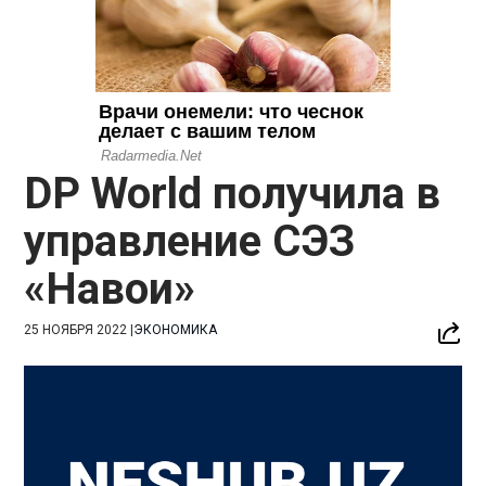
DP World получила в
управление СЭЗ
«Навои»
25 НОЯБРЯ 2022
|
ЭКОНОМИКА