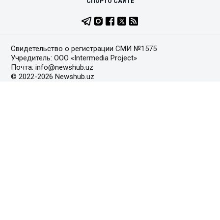
СПОРТ
О САЙТЕ
Свидетельство о регистрации СМИ №1575
Учредитель: ООО «Intermedia Project»
Почта: info@newshub.uz
© 2022-2026 Newshub.uz