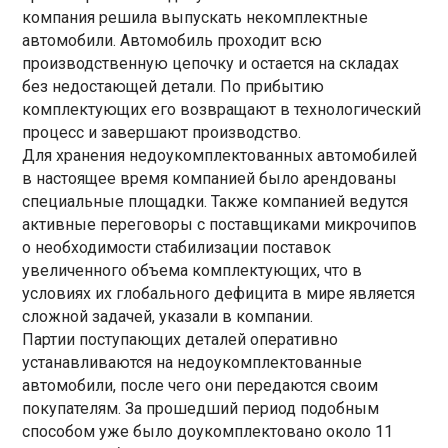
компания решила выпускать некомплектные
автомобили. Автомобиль проходит всю
производственную цепочку и остается на складах
без недостающей детали. По прибытию
комплектующих его возвращают в технологический
процесс и завершают производство.
Для хранения недоукомплектованных автомобилей
в настоящее время компанией было арендованы
специальные площадки. Также компанией ведутся
активные переговоры с поставщиками микрочипов
о необходимости стабилизации поставок
увеличенного объема комплектующих, что в
условиях их глобального дефицита в мире является
сложной задачей, указали в компании.
Партии поступающих деталей оперативно
устанавливаются на недоукомплектованные
автомобили, после чего они передаются своим
покупателям. За прошедший период подобным
способом уже было доукомплектовано около 11