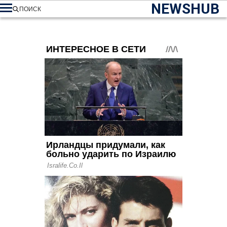
NEWSHUB
ПОИСК