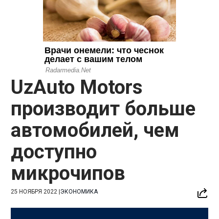
UzAuto Motors
производит больше
автомобилей, чем
доступно
микрочипов
25 НОЯБРЯ 2022
|
ЭКОНОМИКА