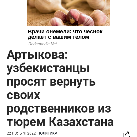
Артыкова:
узбекистанцы
просят вернуть
своих
родственников из
тюрем Казахстана
22 НОЯБРЯ 2022
|
ПОЛИТИКА