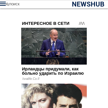
NEWSHUB
ПОИСК