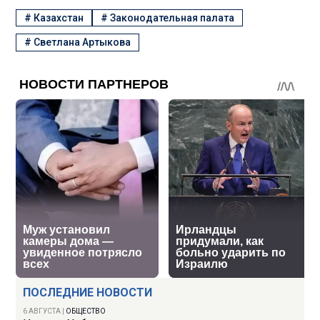
#
Казахстан
#
Законодательная палата
#
Светлана Артыкова
ПОСЛЕДНИЕ НОВОСТИ
6 АВГУСТА
|
ОБЩЕСТВО