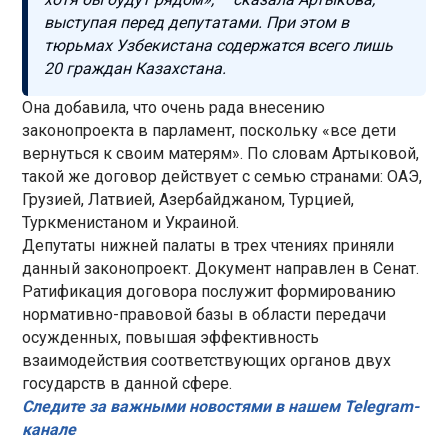
выступая перед депутатами. При этом в
тюрьмах Узбекистана содержатся всего лишь
20 граждан Казахстана.
Она добавила, что очень рада внесению
законопроекта в парламент, поскольку «все дети
вернуться к своим матерям». По словам Артыковой,
такой же договор действует с семью странами: ОАЭ,
Грузией, Латвией, Азербайджаном, Турцией,
Туркменистаном и Украиной.
Депутаты нижней палаты в трех чтениях приняли
данный законопроект. Документ направлен в Сенат.
Ратификация договора послужит формированию
нормативно-правовой базы в области передачи
осужденных, повышая эффективность
взаимодействия соответствующих органов двух
государств в данной сфере.
Следите за важными новостями в нашем Telegram-
канале