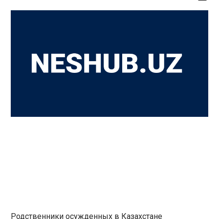
Родственники осужденных в Казахстане