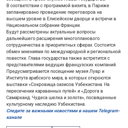
В соответствии с программой визита, в Париже
запланировано проведение переговоров на
высшем уровне в Елисейском дворце и встречи в
Национальном собрании Франции.
Будут рассмотрены актуальные вопросы
дальнейшего расширения многопланового
сотрудничества в приоритетных сферах. Состоится
обмен мнениями по международной и региональной
повестке. Глава государства также встретится с
представителями ведущих французских компаний.
Предусматривается посещение музея Лувр и
Института арабского мира, в которых откроются
выставки «Сокровища оазисов Узбекистана. На
пересечении караванных путей» и «Дорога в
Самарканд. Чудеса шелка и золота», посвященные
культурному наследию Узбекистана.
Следите за важными новостями в нашем Telegram-
канале