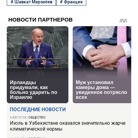
#
Шавкат Мирзиёев
#
Франция
ПОСЛЕДНИЕ НОВОСТИ
6 АВГУСТА
|
ОБЩЕСТВО
Июль в Узбекистане оказался значительно жарче
климатической нормы