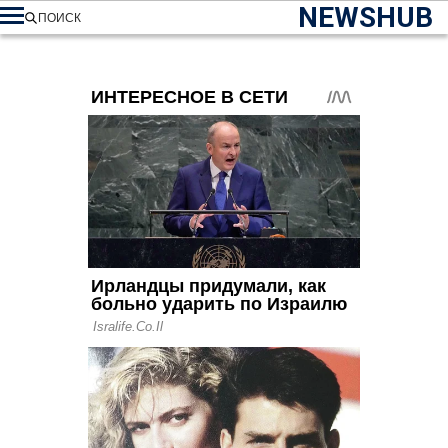
NEWSHUB
ПОИСК