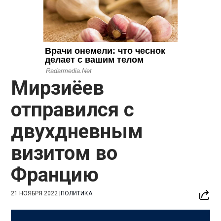
Мирзиёев
отправился с
двухдневным
визитом во
Францию
21 НОЯБРЯ 2022
|
ПОЛИТИКА